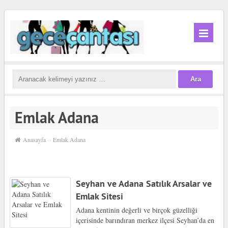
Emlak Adana
Anasayfa
››
Emlak Adana
Seyhan ve Adana Satılık Arsalar ve
Emlak Sitesi
Adana kentinin değerli ve birçok güzelliği
içerisinde barındıran merkez ilçesi Seyhan’da en