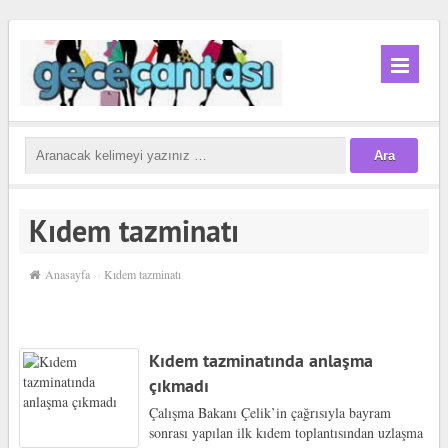
Kıdem tazminatı
Anasayfa
››
Kıdem tazminatı
Kıdem tazminatında anlaşma
çıkmadı
Çalışma Bakanı Çelik’in çağrısıyla bayram
sonrası yapılan ilk kıdem toplantısından uzlaşma