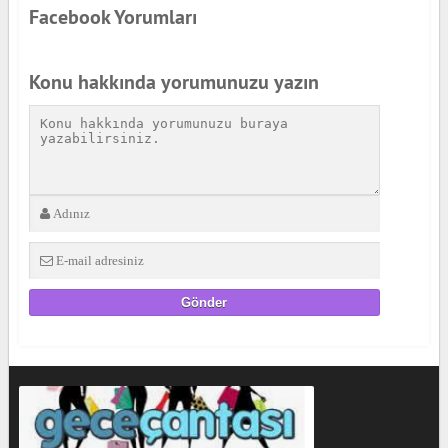
Facebook Yorumları
Konu hakkında yorumunuzu yazın