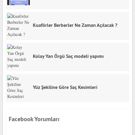
Kuaförler Berberler Ne Zaman Açılacak ?
Kolay Yan Örgü Saç modeli yapımı
Yüz Şekiline Göre Saç Kesimleri
Facebook Yorumları