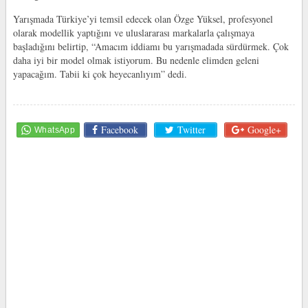
Yarışmada Türkiye’yi temsil edecek olan Özge Yüksel, profesyonel
olarak modellik yaptığını ve uluslararası markalarla çalışmaya
başladığını belirtip, “Amacım iddiamı bu yarışmadada sürdürmek. Çok
daha iyi bir model olmak istiyorum. Bu nedenle elimden geleni
yapacağım. Tabii ki çok heyecanlıyım” dedi.
Facebook
Twitter
Google+