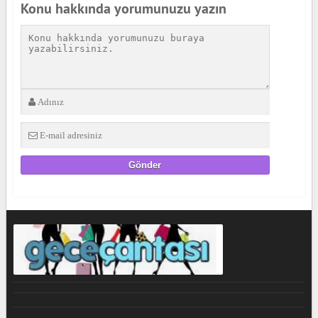
Konu hakkında yorumunuzu yazın