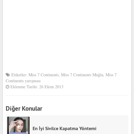
Etiketler:
Miss 7 Continents
,
Miss 7 Continents Muğla
,
Miss 7
Continents yarışması
Eklenme Tarihi: 26 Ekim 2013
Diğer Konular
En İyi Sivilce Kapatma Yöntemi